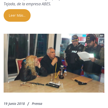
Tejada, de la empresa ABES.
Leer Más...
19 Junio 2018
Prensa