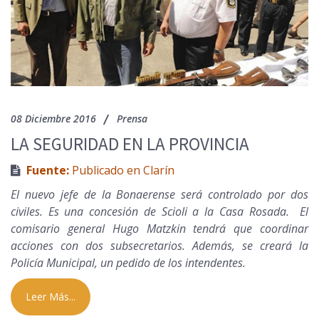
08 Diciembre 2016
Prensa
LA SEGURIDAD EN LA PROVINCIA
Fuente:
Publicado en Clarín
El nuevo jefe de la Bonaerense será controlado por dos
civiles. Es una concesión de Scioli a la Casa Rosada. El
comisario general Hugo Matzkin tendrá que coordinar
acciones con dos subsecretarios. Además, se creará la
Policía Municipal, un pedido de los intendentes.
Leer Más...