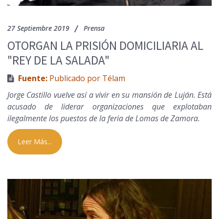
27 Septiembre 2019
Prensa
OTORGAN LA PRISIÓN DOMICILIARIA AL
"REY DE LA SALADA"
Fuente:
Publicado por Télam
Jorge Castillo vuelve así a vivir en su mansión de Luján. Está
acusado de liderar organizaciones que explotaban
ilegalmente los puestos de la feria de Lomas de Zamora.
Leer Más...