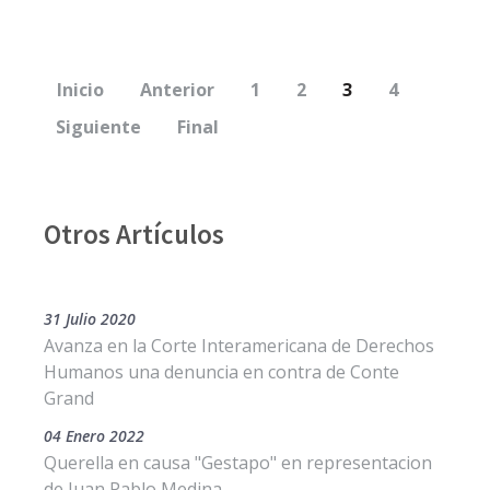
Inicio
Anterior
1
2
3
4
Siguiente
Final
Otros Artículos
31 Julio 2020
Avanza en la Corte Interamericana de Derechos
Humanos una denuncia en contra de Conte
Grand
04 Enero 2022
Querella en causa "Gestapo" en representacion
de Juan Pablo Medina