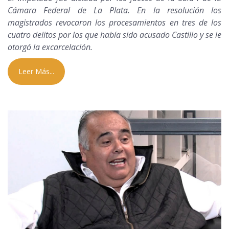
Cámara Federal de La Plata. En la resolución los
magistrados revocaron los procesamientos en tres de los
cuatro delitos por los que había sido acusado Castillo y se le
otorgó la excarcelación.
Leer Más...