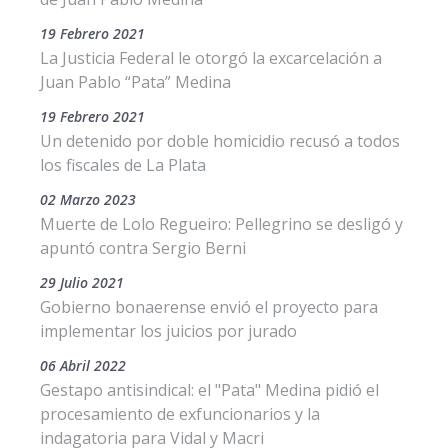
19 Febrero 2021
La Justicia Federal le otorgó la excarcelación a
Juan Pablo “Pata” Medina
19 Febrero 2021
Un detenido por doble homicidio recusó a todos
los fiscales de La Plata
02 Marzo 2023
Muerte de Lolo Regueiro: Pellegrino se desligó y
apuntó contra Sergio Berni
29 Julio 2021
Gobierno bonaerense envió el proyecto para
implementar los juicios por jurado
06 Abril 2022
Gestapo antisindical: el "Pata" Medina pidió el
procesamiento de exfuncionarios y la
indagatoria para Vidal y Macri