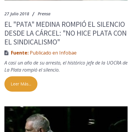
27 Julio 2018
Prensa
EL "PATA" MEDINA ROMPIÓ EL SILENCIO
DESDE LA CÁRCEL: "NO HICE PLATA CON
EL SINDICALISMO"
Fuente:
Publicado en Infobae
A casi un año de su arresto, el histórico jefe de la UOCRA de
La Plata rompió el silencio.
Leer Más...