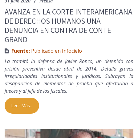
31 Julio 2020
Prensa
AVANZA EN LA CORTE INTERAMERICANA
DE DERECHOS HUMANOS UNA
DENUNCIA EN CONTRA DE CONTE
GRAND
Fuente:
Publicado en Infocielo
La tramitó la defensa de Javier Ronco, un detenido con
prisión preventiva desde abril de 2014. Detalla graves
irregularidades institucionales y jurídicas. Subrayan la
desaparición de elementos de prueba que afectarían a
jueces y al jefe de los fiscales.
Leer Más...