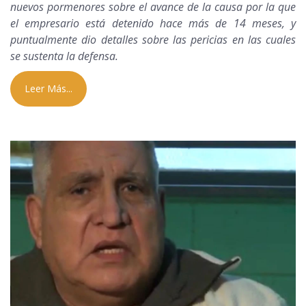
nuevos pormenores sobre el avance de la causa por la que
el empresario está detenido hace más de 14 meses, y
puntualmente dio detalles sobre las pericias en las cuales
se sustenta la defensa.
Leer Más...