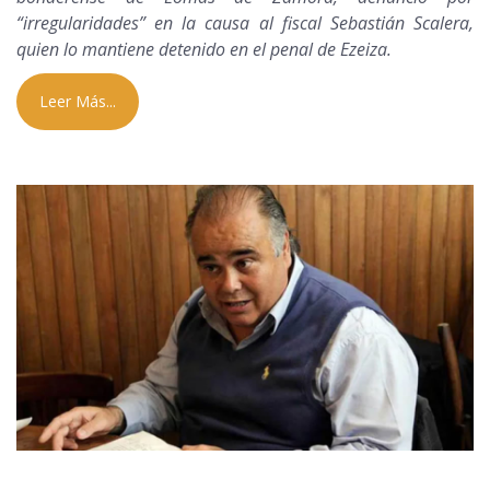
“irregularidades” en la causa al fiscal Sebastián Scalera,
quien lo mantiene detenido en el penal de Ezeiza.
Leer Más...